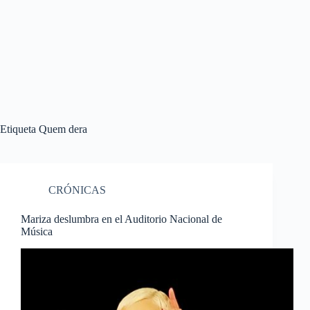
Etiqueta
Quem dera
CRÓNICAS
Mariza deslumbra en el Auditorio Nacional de
Música