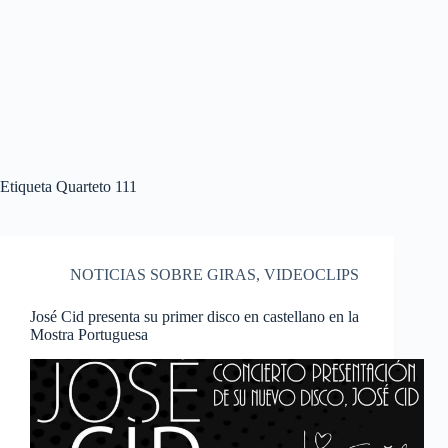
Etiqueta
Quarteto 111
NOTICIAS SOBRE GIRAS
,
VIDEOCLIPS
José Cid presenta su primer disco en castellano en la
Mostra Portuguesa