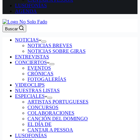
LUSOFONÍAS
AGENDA
Buscar
NOTICIAS
NOTICIAS BREVES
NOTICIAS SOBRE GIRAS
ENTREVISTAS
CONCIERTOS
EVENTOS
CRÓNICAS
FOTOGALERÍAS
VIDEOCLIPS
NUESTRAS LISTAS
ESPECIALES
ARTISTAS PORTUGUESES
CONCURSOS
COLABORACIONES
CANCIÓN DEL DOMINGO
EL DÍA DE
CANTAR A PESSOA
LUSOFONÍAS