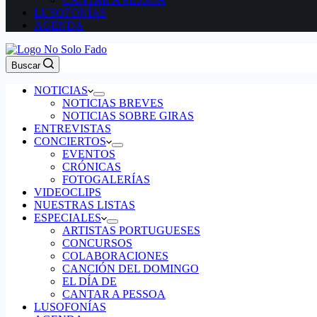
LUSOFONÍAS
AGENDA
Buscar
NOTICIAS
NOTICIAS BREVES
NOTICIAS SOBRE GIRAS
ENTREVISTAS
CONCIERTOS
EVENTOS
CRÓNICAS
FOTOGALERÍAS
VIDEOCLIPS
NUESTRAS LISTAS
ESPECIALES
ARTISTAS PORTUGUESES
CONCURSOS
COLABORACIONES
CANCIÓN DEL DOMINGO
EL DÍA DE
CANTAR A PESSOA
LUSOFONÍAS