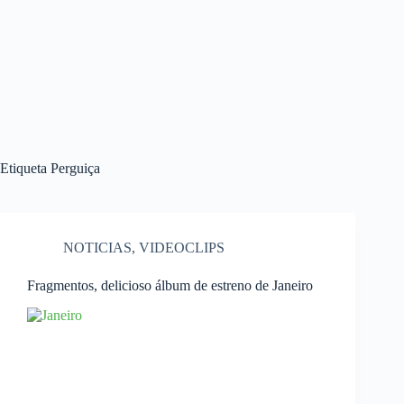
Etiqueta
Perguiça
NOTICIAS
,
VIDEOCLIPS
Fragmentos, delicioso álbum de estreno de Janeiro