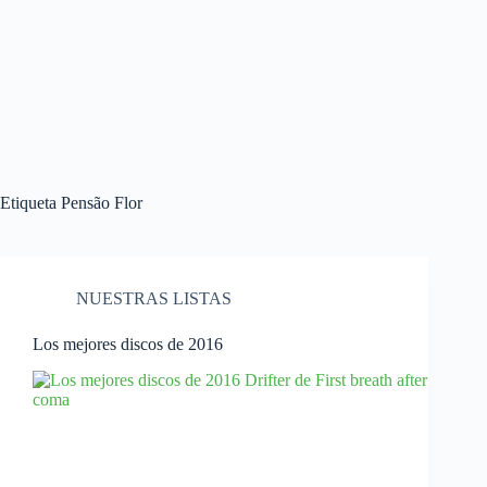
Etiqueta
Pensão Flor
NUESTRAS LISTAS
Los mejores discos de 2016