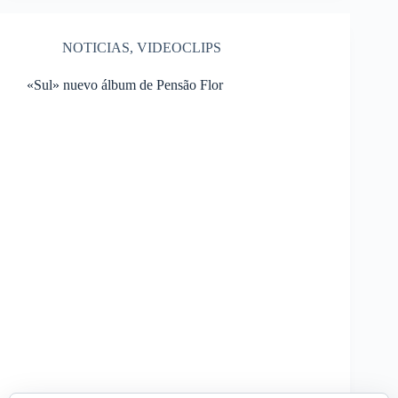
NOTICIAS
,
VIDEOCLIPS
«Sul» nuevo álbum de Pensão Flor