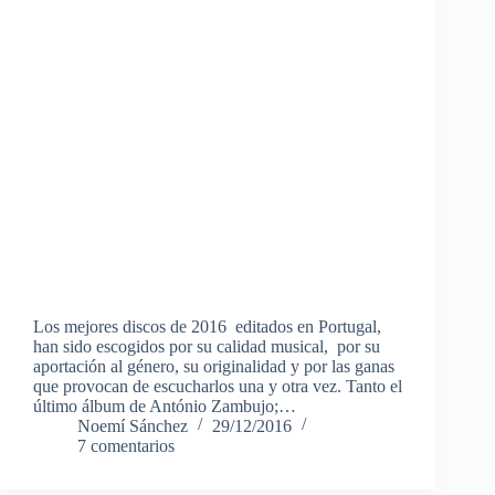
Los mejores discos de 2016 editados en Portugal,
han sido escogidos por su calidad musical, por su
aportación al género, su originalidad y por las ganas
que provocan de escucharlos una y otra vez. Tanto el
último álbum de António Zambujo;…
Noemí Sánchez
29/12/2016
7 comentarios