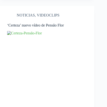
NOTICIAS
,
VIDEOCLIPS
‘Certeza’ nuevo vídeo de Pensão Flor