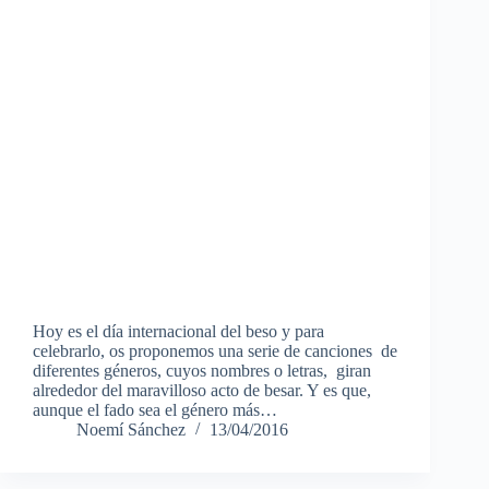
Hoy es el día internacional del beso y para
celebrarlo, os proponemos una serie de canciones de
diferentes géneros, cuyos nombres o letras, giran
alrededor del maravilloso acto de besar. Y es que,
aunque el fado sea el género más…
Noemí Sánchez
13/04/2016