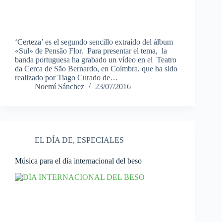
‘Certeza’ es el segundo sencillo extraído del álbum
«Sul» de Pensão Flor. Para presentar el tema, la
banda portuguesa ha grabado un vídeo en el Teatro
da Cerca de São Bernardo, en Coimbra, que ha sido
realizado por Tiago Curado de…
Noemí Sánchez
23/07/2016
EL DÍA DE
,
ESPECIALES
Música para el día internacional del beso