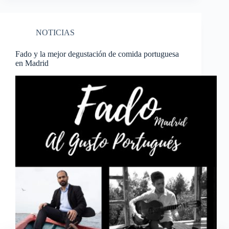
NOTICIAS
Fado y la mejor degustación de comida portuguesa
en Madrid