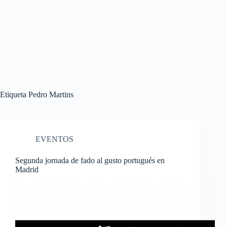
Etiqueta
Pedro Martins
EVENTOS
Segunda jornada de fado al gusto portugués en
Madrid