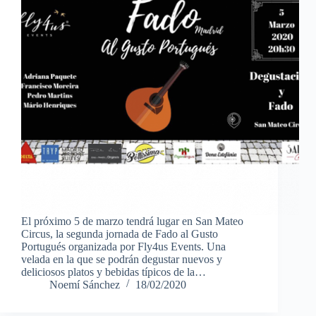
El próximo 5 de marzo tendrá lugar en San Mateo
Circus, la segunda jornada de Fado al Gusto
Portugués organizada por Fly4us Events. Una
velada en la que se podrán degustar nuevos y
deliciosos platos y bebidas típicos de la…
Noemí Sánchez
18/02/2020