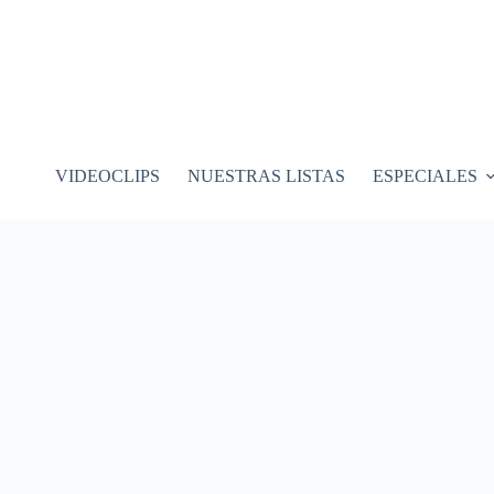
VIDEOCLIPS
NUESTRAS LISTAS
ESPECIALES