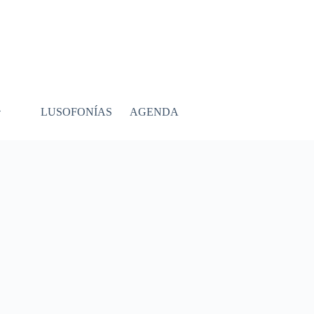
LUSOFONÍAS
AGENDA