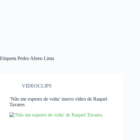
Etiqueta
Pedro Abreu Lima
VIDEOCLIPS
‘Não me esperes de volta’ nuevo vídeo de Raquel
Tavares