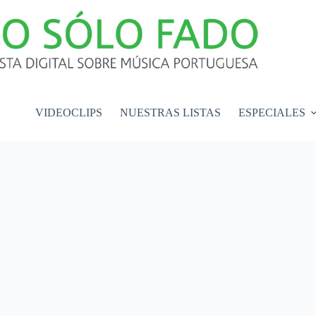
VIDEOCLIPS
NUESTRAS LISTAS
ESPECIALES