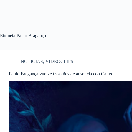
Etiqueta
Paulo Bragança
NOTICIAS
,
VIDEOCLIPS
Paulo Bragança vuelve tras años de ausencia con Cativo