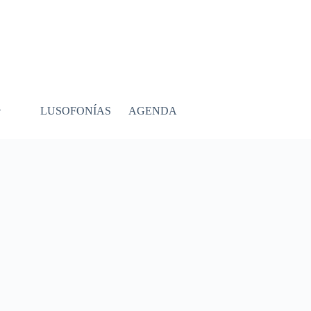
LUSOFONÍAS
AGENDA