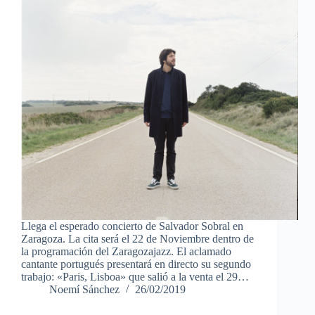
Llega el esperado concierto de Salvador Sobral en
Zaragoza. La cita será el 22 de Noviembre dentro de
la programación del Zaragozajazz. El aclamado
cantante portugués presentará en directo su segundo
trabajo: «Paris, Lisboa» que salió a la venta el 29…
Noemí Sánchez
26/02/2019