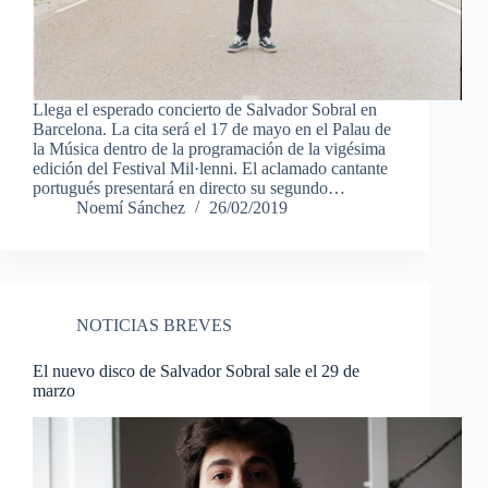
Llega el esperado concierto de Salvador Sobral en
Barcelona. La cita será el 17 de mayo en el Palau de
la Música dentro de la programación de la vigésima
edición del Festival Mil·lenni. El aclamado cantante
portugués presentará en directo su segundo…
Noemí Sánchez
26/02/2019
NOTICIAS BREVES
El nuevo disco de Salvador Sobral sale el 29 de
marzo