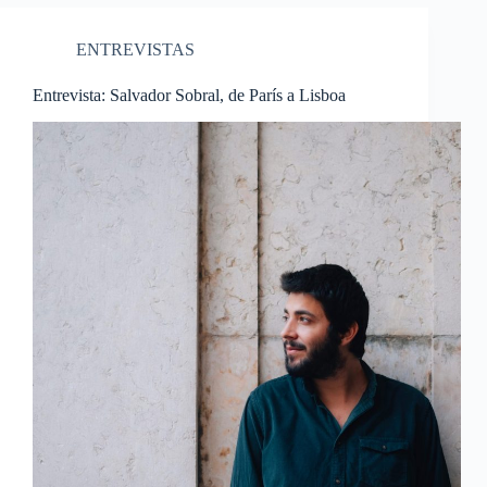
ENTREVISTAS
Entrevista: Salvador Sobral, de París a Lisboa