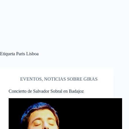
Etiqueta
Paris Lisboa
EVENTOS
,
NOTICIAS SOBRE GIRAS
Concierto de Salvador Sobral en Badajoz