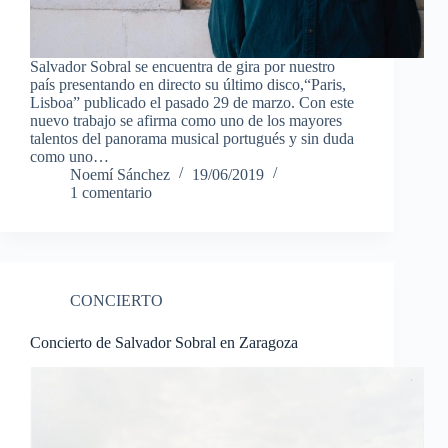
Salvador Sobral se encuentra de gira por nuestro
país presentando en directo su último disco,“Paris,
Lisboa” publicado el pasado 29 de marzo. Con este
nuevo trabajo se afirma como uno de los mayores
talentos del panorama musical portugués y sin duda
como uno…
Noemí Sánchez
19/06/2019
1 comentario
CONCIERTO
Concierto de Salvador Sobral en Zaragoza