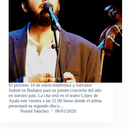
El próximo 10 de enero tendremos a Salvador
Sobral en Badajoz para su primer concierto del año
en nuestro país. La cita será en el teatro López de
Ayala este viernes a las 21:00 horas donde el artista
presentará su segundo disco…
Noemí Sánchez
06/01/2020