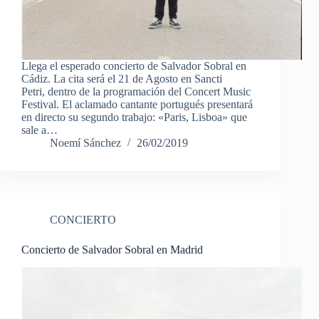
Llega el esperado concierto de Salvador Sobral en
Cádiz. La cita será el 21 de Agosto en Sancti
Petri, dentro de la programación del Concert Music
Festival. El aclamado cantante portugués presentará
en directo su segundo trabajo: «Paris, Lisboa» que
sale a…
Noemí Sánchez
26/02/2019
CONCIERTO
Concierto de Salvador Sobral en Madrid