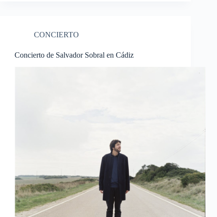
CONCIERTO
Concierto de Salvador Sobral en Cádiz