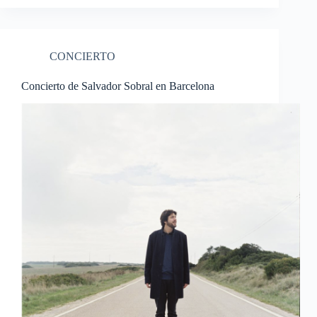
CONCIERTO
Concierto de Salvador Sobral en Barcelona