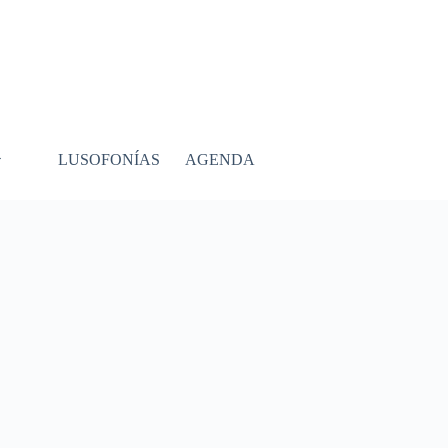
LUSOFONÍAS
AGENDA