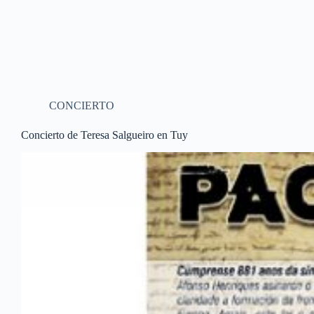
CONCIERTO
Concierto de Teresa Salgueiro en Tuy