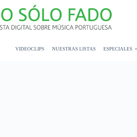
VIDEOCLIPS
NUESTRAS LISTAS
ESPECIALES