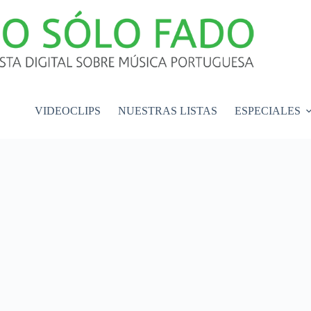
VIDEOCLIPS
NUESTRAS LISTAS
ESPECIALES