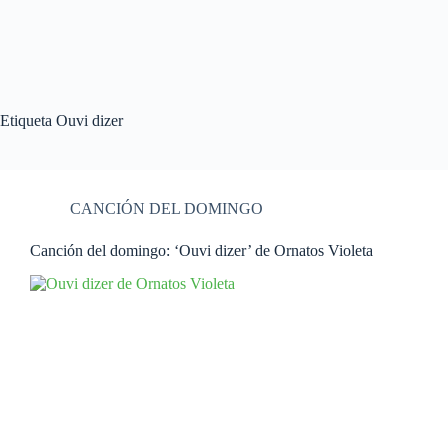
Etiqueta
Ouvi dizer
CANCIÓN DEL DOMINGO
Canción del domingo: ‘Ouvi dizer’ de Ornatos Violeta