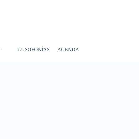
LUSOFONÍAS
AGENDA