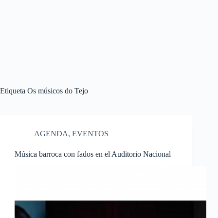
Etiqueta
Os músicos do Tejo
AGENDA
,
EVENTOS
Música barroca con fados en el Auditorio Nacional