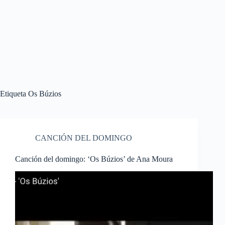
Etiqueta
Os Búzios
CANCIÓN DEL DOMINGO
Canción del domingo: ‘Os Búzios’ de Ana Moura