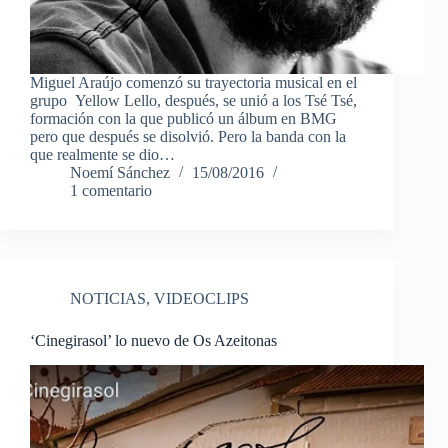
Miguel Araújo comenzó su trayectoria musical en el
grupo Yellow Lello, después, se unió a los Tsé Tsé,
formación con la que publicó un álbum en BMG
pero que después se disolvió. Pero la banda con la
que realmente se dio…
Noemí Sánchez
15/08/2016
1 comentario
NOTICIAS
,
VIDEOCLIPS
‘Cinegirasol’ lo nuevo de Os Azeitonas