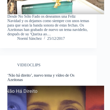
Desde No Sólo Fado os deseamos una Feliz
Navidad y os dejamos como siempre con unos temas
para que sean la banda sonora de estas fechas. Os
Azeitonas han grabado de nuevo un tema navideño,
después de su ‘Queixa ao…
Noemí Sánchez
25/12/2017
VIDEOCLIPS
‘Não há direito’, nuevo tema y vídeo de Os
Azeitonas