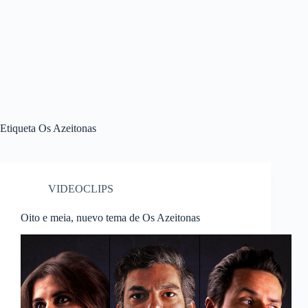
Etiqueta
Os Azeitonas
VIDEOCLIPS
Oito e meia, nuevo tema de Os Azeitonas