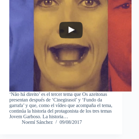
‘Não há direito’ es el tercer tema que Os azeitonas
presentan después de ‘Cinegirasol’ y ‘Fundo da
garrafa’ y que, como el vídeo que acompaña el tema,
continúa la historia del protagonista de los tres temas
Jovem Garboso. La historia…
Noemí Sánchez
09/08/2017