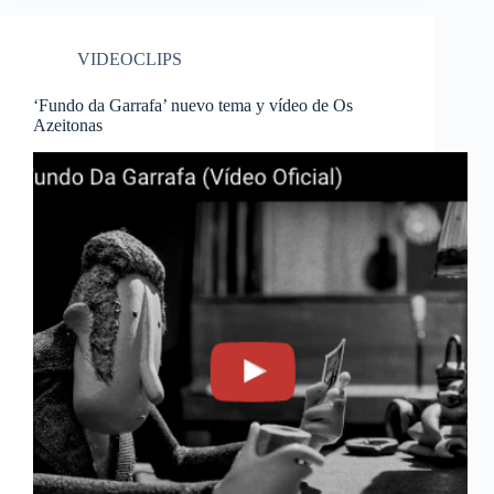
VIDEOCLIPS
‘Fundo da Garrafa’ nuevo tema y vídeo de Os
Azeitonas