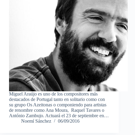
Miguel Araújo es uno de los compositores más
destacados de Portugal tanto en solitario como con
su grupo Os Azeitonas o componiendo para artistas
de renombre como Ana Moura, Raquel Tavares o
António Zambujo. Actuará el 23 de septiembre en…
Noemí Sánchez
06/09/2016