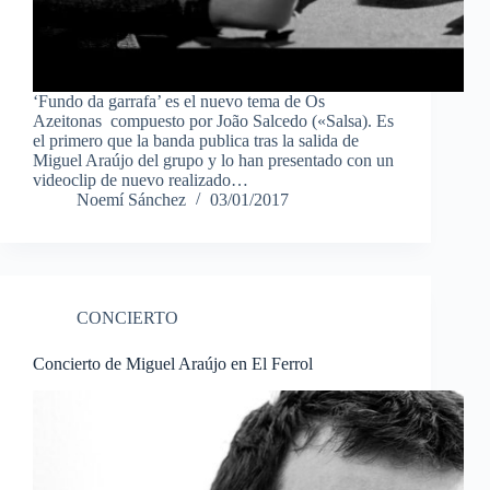
‘Fundo da garrafa’ es el nuevo tema de Os
Azeitonas compuesto por João Salcedo («Salsa). Es
el primero que la banda publica tras la salida de
Miguel Araújo del grupo y lo han presentado con un
videoclip de nuevo realizado…
Noemí Sánchez
03/01/2017
CONCIERTO
Concierto de Miguel Araújo en El Ferrol