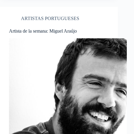
ARTISTAS PORTUGUESES
Artista de la semana: Miguel Araújo