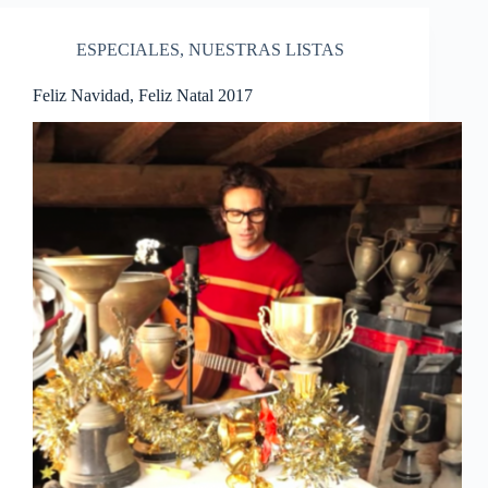
ESPECIALES
,
NUESTRAS LISTAS
Feliz Navidad, Feliz Natal 2017