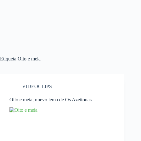
Etiqueta
Oito e meia
VIDEOCLIPS
Oito e meia, nuevo tema de Os Azeitonas