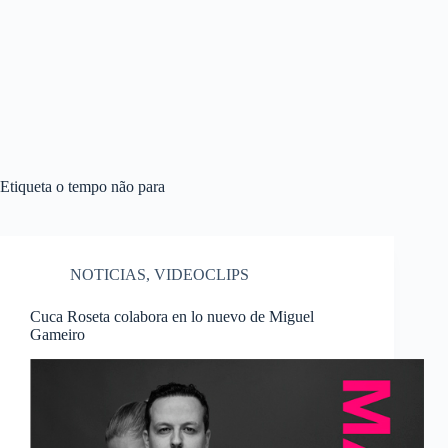
Etiqueta
o tempo não para
NOTICIAS
,
VIDEOCLIPS
Cuca Roseta colabora en lo nuevo de Miguel
Gameiro