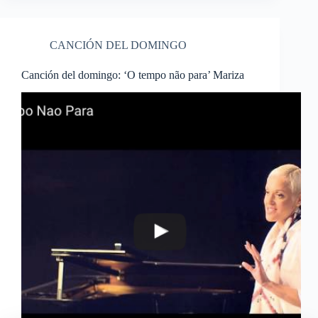
CANCIÓN DEL DOMINGO
Canción del domingo: ‘O tempo não para’ Mariza