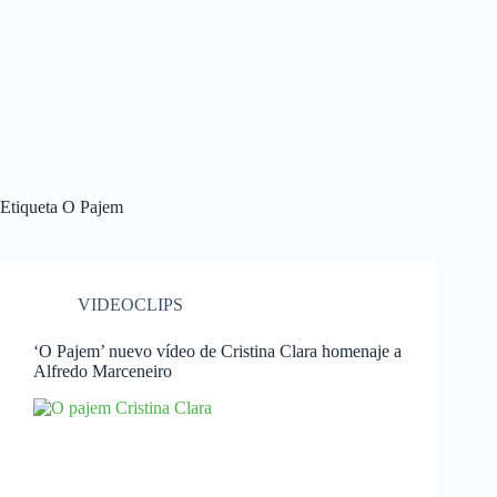
Etiqueta
O Pajem
VIDEOCLIPS
‘O Pajem’ nuevo vídeo de Cristina Clara homenaje a
Alfredo Marceneiro