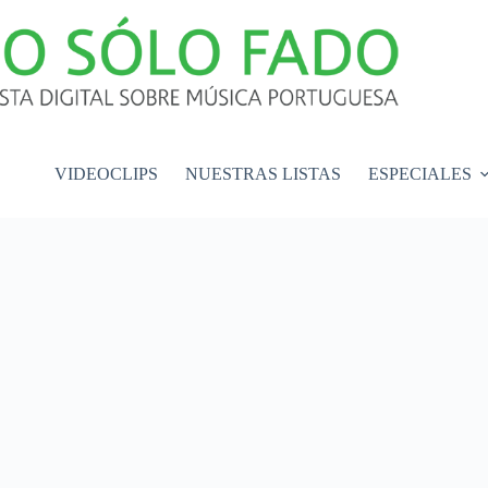
VIDEOCLIPS
NUESTRAS LISTAS
ESPECIALES