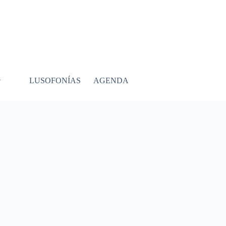
LUSOFONÍAS
AGENDA