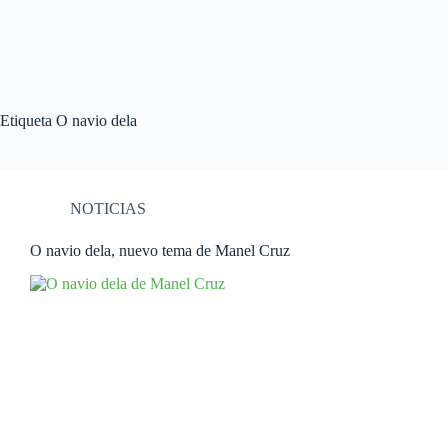
Etiqueta
O navio dela
NOTICIAS
O navio dela, nuevo tema de Manel Cruz