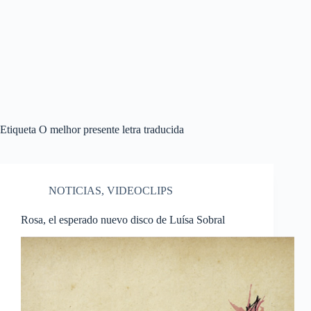
Etiqueta
O melhor presente letra traducida
NOTICIAS
,
VIDEOCLIPS
Rosa, el esperado nuevo disco de Luísa Sobral