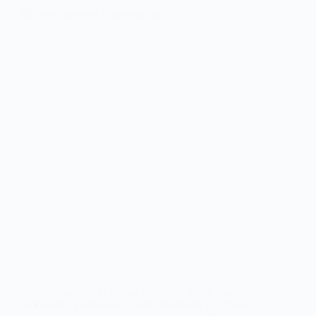
«Soundlapse» es el primer álbum del joven pianista,
productor y compositor, Tiago Machado. Un disco