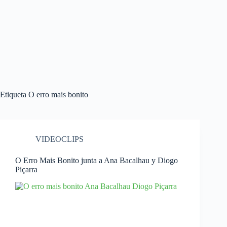
Etiqueta
O erro mais bonito
VIDEOCLIPS
O Erro Mais Bonito junta a Ana Bacalhau y Diogo
Piçarra