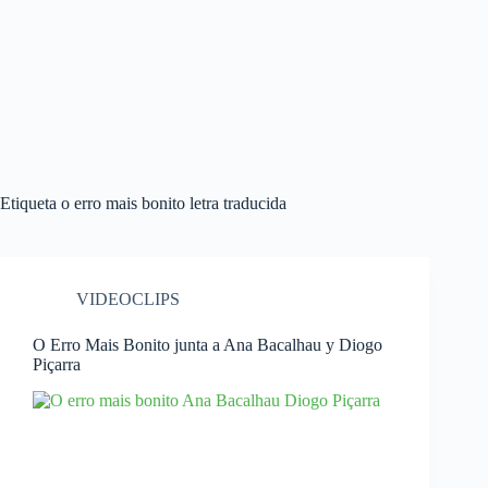
Etiqueta
o erro mais bonito letra traducida
VIDEOCLIPS
O Erro Mais Bonito junta a Ana Bacalhau y Diogo
Piçarra