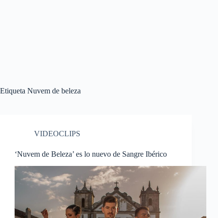
Etiqueta
Nuvem de beleza
VIDEOCLIPS
‘Nuvem de Beleza’ es lo nuevo de Sangre Ibérico