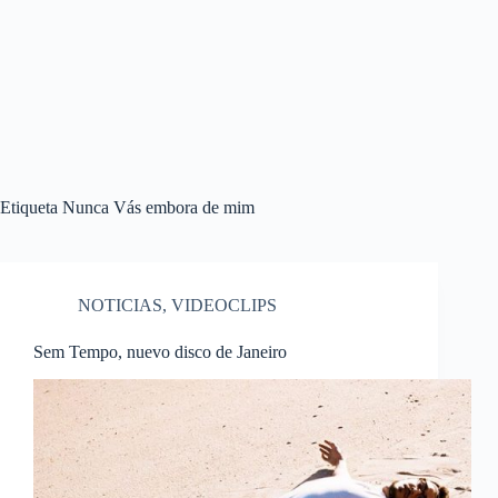
Etiqueta
Nunca Vás embora de mim
NOTICIAS
,
VIDEOCLIPS
Sem Tempo, nuevo disco de Janeiro