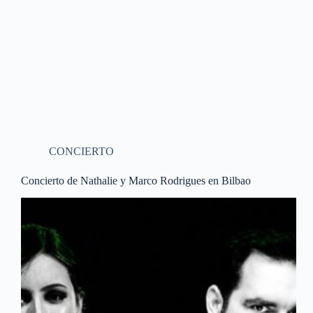
CONCIERTO
Concierto de Nathalie y Marco Rodrigues en Bilbao