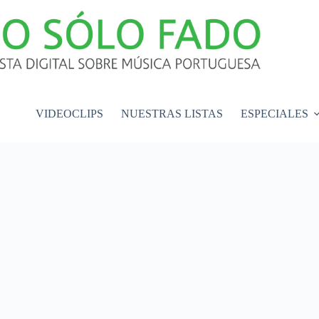
VIDEOCLIPS
NUESTRAS LISTAS
ESPECIALES