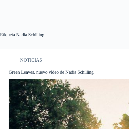
Etiqueta
Nadia Schilling
NOTICIAS
Green Leaves, nuevo vídeo de Nadia Schilling