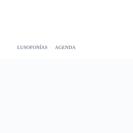
LUSOFONÍAS
AGENDA