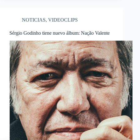
NOTICIAS
,
VIDEOCLIPS
Sérgio Godinho tiene nuevo álbum: Nação Valente