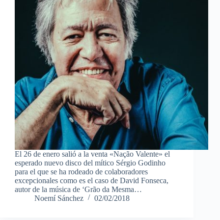
El 26 de enero salió a la venta «Nação Valente» el
esperado nuevo disco del mítico Sérgio Godinho
para el que se ha rodeado de colaboradores
excepcionales como es el caso de David Fonseca,
autor de la música de ‘Grão da Mesma…
Noemí Sánchez
02/02/2018