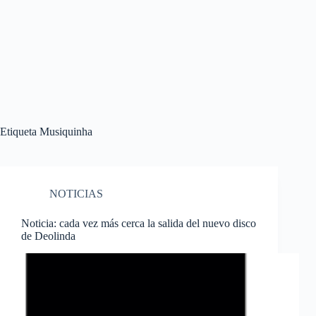
Etiqueta
Musiquinha
NOTICIAS
Noticia: cada vez más cerca la salida del nuevo disco
de Deolinda