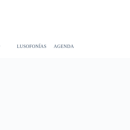
LUSOFONÍAS
AGENDA