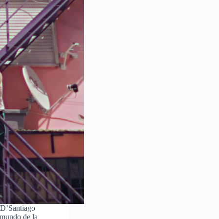
 D’Santiago
 mundo de la