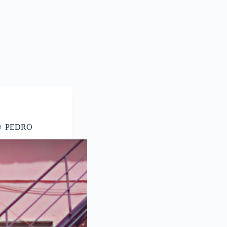
ma + PEDRO