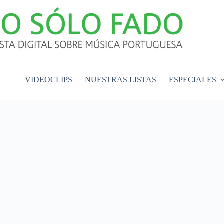
VIDEOCLIPS
NUESTRAS LISTAS
ESPECIALES