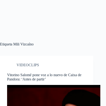
Etiqueta
Mili Vizcaíno
VIDEOCLIPS
Vitorino Salomé pone voz a lo nuevo de Caixa de
Pandora: ‘Antes de partir’