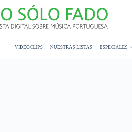
VIDEOCLIPS
NUESTRAS LISTAS
ESPECIALES