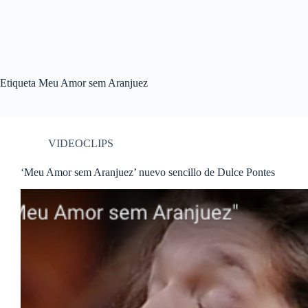
Etiqueta
Meu Amor sem Aranjuez
VIDEOCLIPS
‘Meu Amor sem Aranjuez’ nuevo sencillo de Dulce Pontes