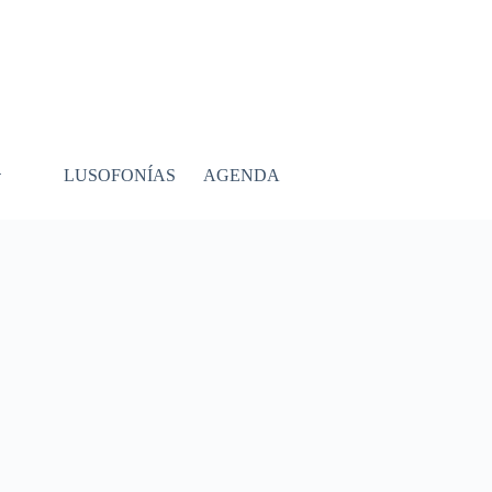
LUSOFONÍAS
AGENDA