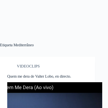
Etiqueta
Mediterrâneo
VIDEOCLIPS
Quem me dera de Valter Lobo, en directo.