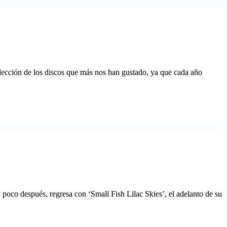
elección de los discos que más nos han gustado, ya que cada año
 poco después, regresa con ‘Small Fish Lilac Skies’, el adelanto de su