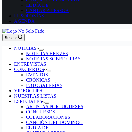
EL DÍA DE
CANTAR A PESSOA
LUSOFONÍAS
AGENDA
Buscar
NOTICIAS
NOTICIAS BREVES
NOTICIAS SOBRE GIRAS
ENTREVISTAS
CONCIERTOS
EVENTOS
CRÓNICAS
FOTOGALERÍAS
VIDEOCLIPS
NUESTRAS LISTAS
ESPECIALES
ARTISTAS PORTUGUESES
CONCURSOS
COLABORACIONES
CANCIÓN DEL DOMINGO
EL DÍA DE