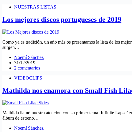
NUESTRAS LISTAS
Los mejores discos portugueses de 2019
Como ya es tradición, un año más os presentamos la lista de los mejor
surgen…
Noemí Sánchez
31/12/2019
2 comentarios
VIDEOCLIPS
Mathilda nos enamora con Small Fish Lila
Mathilda llamó nuestra atención con su primer tema ‘Infinite Lapse’ e
álbum de estreno…
Noemí Sánchez