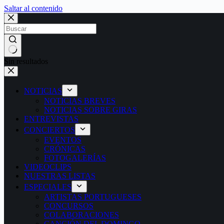
Saltar al contenido
Sin resultados
NOTICIAS
NOTICIAS BREVES
NOTICIAS SOBRE GIRAS
ENTREVISTAS
CONCIERTOS
EVENTOS
CRÓNICAS
FOTOGALERÍAS
VIDEOCLIPS
NUESTRAS LISTAS
ESPECIALES
ARTISTAS PORTUGUESES
CONCURSOS
COLABORACIONES
CANCIÓN DEL DOMINGO