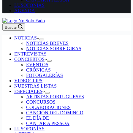
LUSOFONÍAS
AGENDA
Buscar
NOTICIAS
NOTICIAS BREVES
NOTICIAS SOBRE GIRAS
ENTREVISTAS
CONCIERTOS
EVENTOS
CRÓNICAS
FOTOGALERÍAS
VIDEOCLIPS
NUESTRAS LISTAS
ESPECIALES
ARTISTAS PORTUGUESES
CONCURSOS
COLABORACIONES
CANCIÓN DEL DOMINGO
EL DÍA DE
CANTAR A PESSOA
LUSOFONÍAS