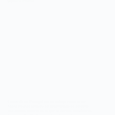
Conocida en Portugal por su trabajo como actriz,
Marta Peneda también ha desarrollado en paralelo
una carrera musical en la que se declara autodidacta.