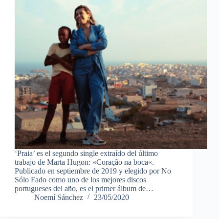
‘Praia’ es el segundo single extraído del último
trabajo de Marta Hugon: «Coração na boca«.
Publicado en septiembre de 2019 y elegido por No
Sólo Fado como uno de los mejores discos
portugueses del año, es el primer álbum de…
Noemí Sánchez
23/05/2020