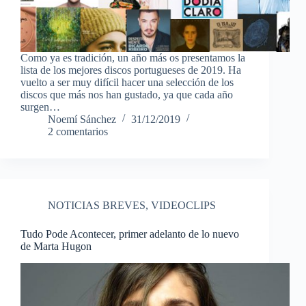
Como ya es tradición, un año más os presentamos la
lista de los mejores discos portugueses de 2019. Ha
vuelto a ser muy difícil hacer una selección de los
discos que más nos han gustado, ya que cada año
surgen…
Noemí Sánchez
31/12/2019
2 comentarios
NOTICIAS BREVES
,
VIDEOCLIPS
Tudo Pode Acontecer, primer adelanto de lo nuevo
de Marta Hugon