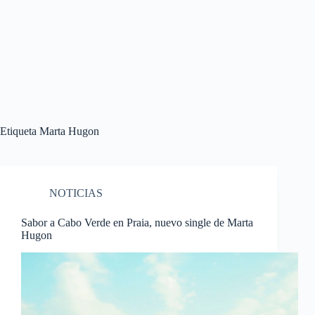
Etiqueta
Marta Hugon
NOTICIAS
Sabor a Cabo Verde en Praia, nuevo single de Marta
Hugon