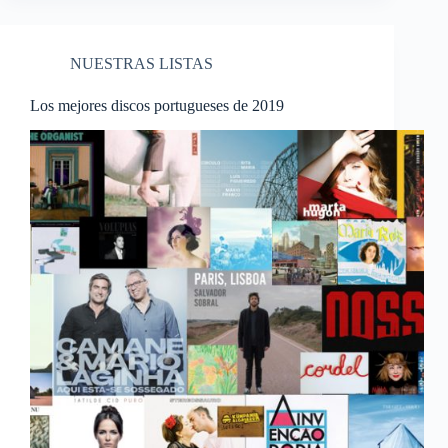
NUESTRAS LISTAS
Los mejores discos portugueses de 2019