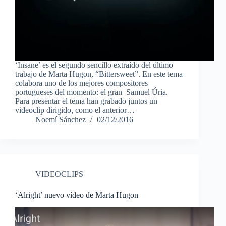
‘Insane’ es el segundo sencillo extraído del último
trabajo de Marta Hugon, “Bittersweet”. En este tema
colabora uno de los mejores compositores
portugueses del momento: el gran Samuel Úria.
Para presentar el tema han grabado juntos un
videoclip dirigido, como el anterior…
Noemí Sánchez
02/12/2016
VIDEOCLIPS
‘Alright’ nuevo vídeo de Marta Hugon