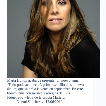
Marta Hugon acaba de presentar un nuevo tema,
‘Tudo pode acontecer’, primer sencillo de su nuevo
álbum, que saldrá a la venta en septiembre. En este
bonito tema con música y arreglos de Luís
Figueiredo y letra de la propia Marta…
Noemí Sánchez
15/06/2019