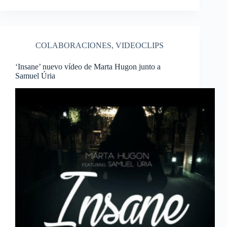
COLABORACIONES
,
VIDEOCLIPS
‘Insane’ nuevo vídeo de Marta Hugon junto a
Samuel Úria