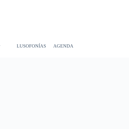
LUSOFONÍAS
AGENDA