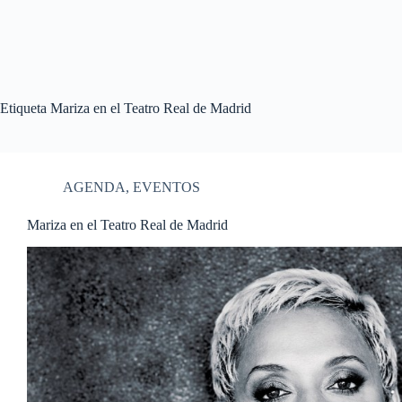
Etiqueta
Mariza en el Teatro Real de Madrid
AGENDA
,
EVENTOS
Mariza en el Teatro Real de Madrid