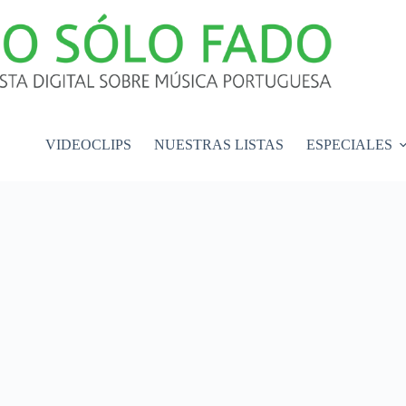
VIDEOCLIPS
NUESTRAS LISTAS
ESPECIALES