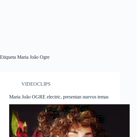
Etiqueta
Maria João Ogre
VIDEOCLIPS
Maria João OGRE electric, presentan nuevos temas