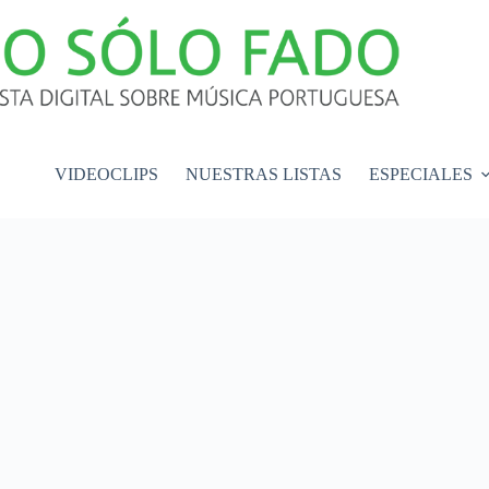
VIDEOCLIPS
NUESTRAS LISTAS
ESPECIALES