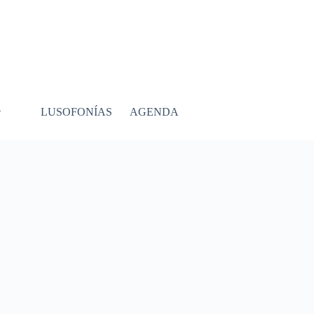
LUSOFONÍAS
AGENDA