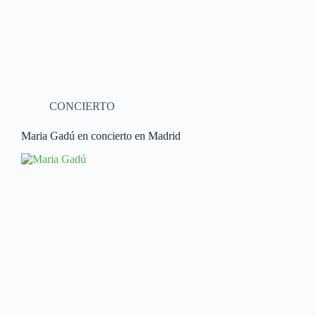
CONCIERTO
Maria Gadú en concierto en Madrid