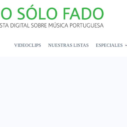
VIDEOCLIPS
NUESTRAS LISTAS
ESPECIALES