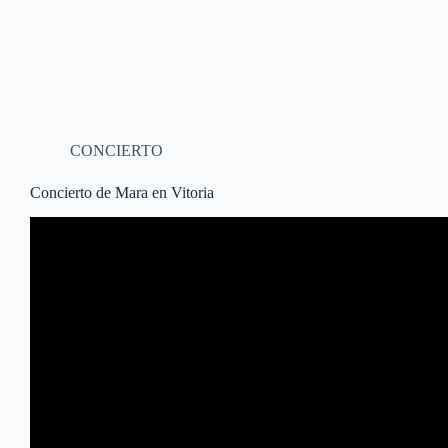
CONCIERTO
Concierto de Mara en Vitoria