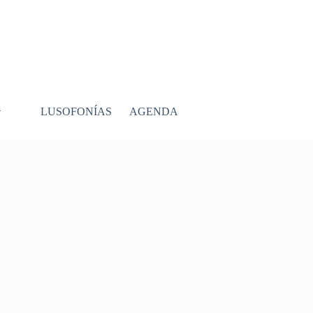
LUSOFONÍAS
AGENDA