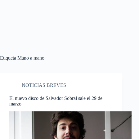
Etiqueta
Mano a mano
NOTICIAS BREVES
El nuevo disco de Salvador Sobral sale el 29 de
marzo