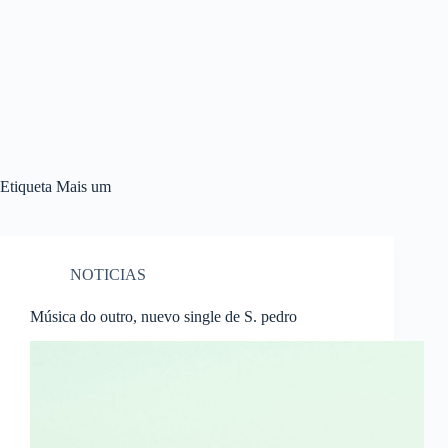
Etiqueta
Mais um
NOTICIAS
Música do outro, nuevo single de S. pedro