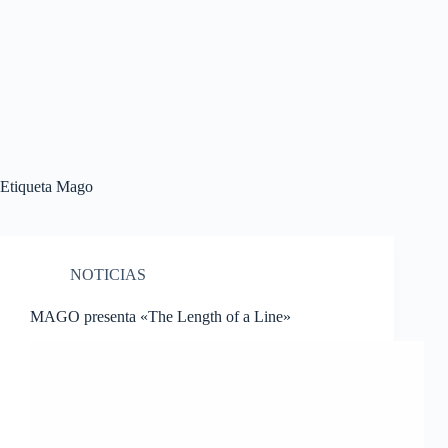
Etiqueta
Mago
NOTICIAS
MAGO presenta «The Length of a Line»