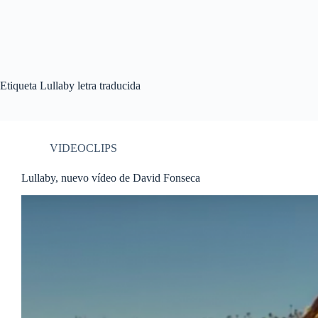
Etiqueta
Lullaby letra traducida
VIDEOCLIPS
Lullaby, nuevo vídeo de David Fonseca