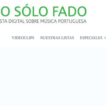
VIDEOCLIPS
NUESTRAS LISTAS
ESPECIALES