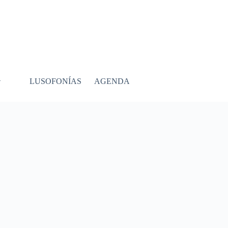
LUSOFONÍAS
AGENDA