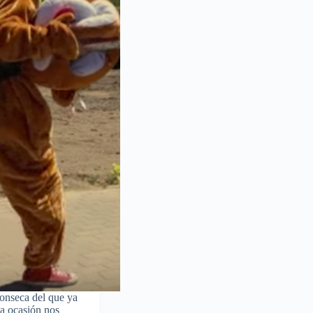
onseca del que ya
ta ocasión nos