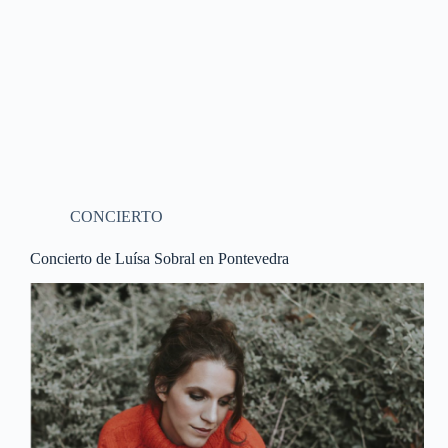
CONCIERTO
Concierto de Luísa Sobral en Pontevedra