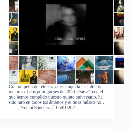
Con un pelín de retraso, ya está aquí la lista de los
mejores discos portugueses de 2020. Este año en el
que hemos cumplido nuestro quinto aniversario, ha
sido raro en todos los ámbitos y el de la música no…
Noemí Sánchez
05/01/2021