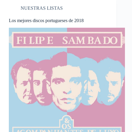
NUESTRAS LISTAS
Los mejores discos portugueses de 2018