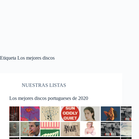
Etiqueta
Los mejores discos
NUESTRAS LISTAS
Los mejores discos portugueses de 2020