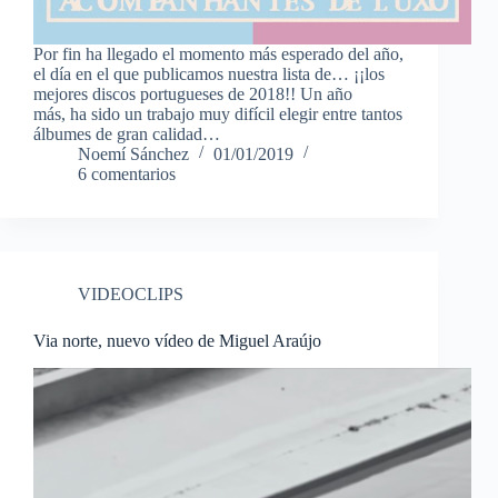
Por fin ha llegado el momento más esperado del año,
el día en el que publicamos nuestra lista de… ¡¡los
mejores discos portugueses de 2018!! Un año
más, ha sido un trabajo muy difícil elegir entre tantos
álbumes de gran calidad…
Noemí Sánchez
01/01/2019
6 comentarios
VIDEOCLIPS
Via norte, nuevo vídeo de Miguel Araújo