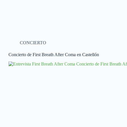
CONCIERTO
Concierto de First Breath After Coma en Castellón