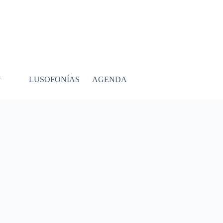
LUSOFONÍAS
AGENDA