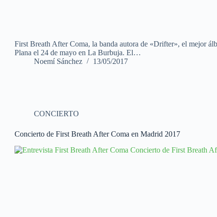
First Breath After Coma, la banda autora de «Drifter», el mejor á
Plana el 24 de mayo en La Burbuja. El…
Noemí Sánchez
13/05/2017
CONCIERTO
Concierto de First Breath After Coma en Madrid 2017