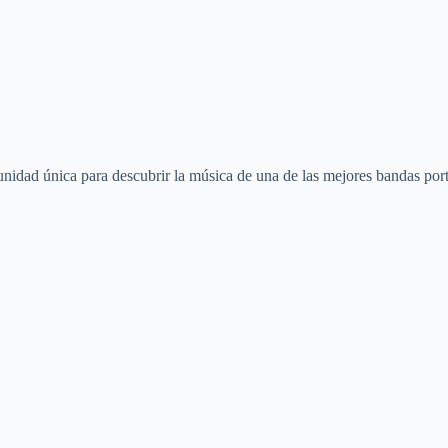
nidad única para descubrir la música de una de las mejores bandas por