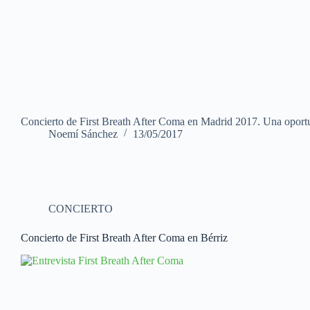
Concierto de First Breath After Coma en Madrid 2017. Una oportu
Noemí Sánchez
13/05/2017
CONCIERTO
Concierto de First Breath After Coma en Bérriz