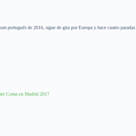
lbum portugués de 2016, sigue de gira por Europa y hace cuatro paradas 