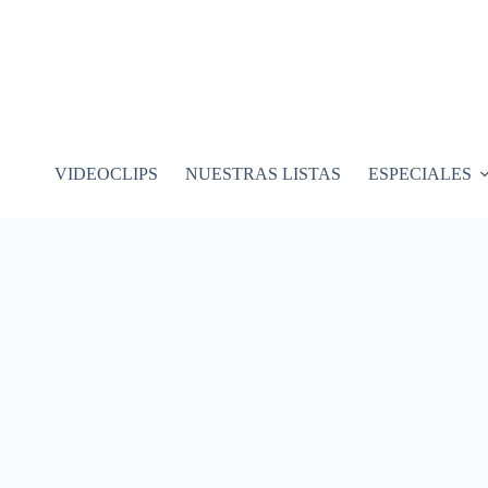
VIDEOCLIPS
NUESTRAS LISTAS
ESPECIALES