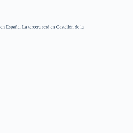
en España. La tercera será en Castellón de la