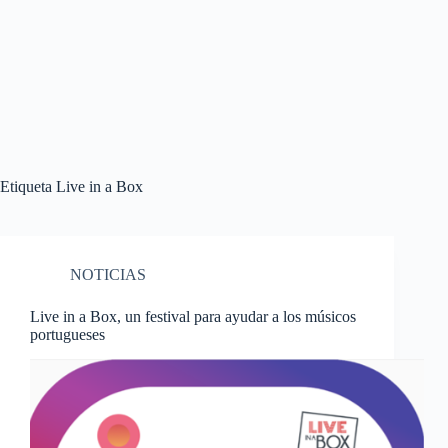
Etiqueta
Live in a Box
NOTICIAS
Live in a Box, un festival para ayudar a los músicos
portugueses